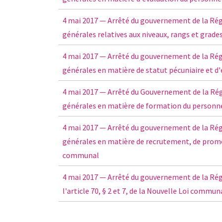
4 mai 2017 — Arrêté du gouvernement de la Régi
générales relatives aux niveaux, rangs et gra
4 mai 2017 — Arrêté du gouvernement de la Régi
générales en matière de statut pécuniaire et 
4 mai 2017 — Arrêté du Gouvernement de la Régi
générales en matière de formation du person
4 mai 2017 — Arrêté du gouvernement de la Régi
générales en matière de recrutement, de promo
communal
4 mai 2017 — Arrêté du gouvernement de la Rég
l'article 70, § 2 et 7, de la Nouvelle Loi commun