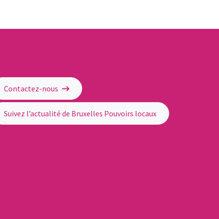
Contactez-nous
Suivez l’actualité de Bruxelles Pouvoirs locaux