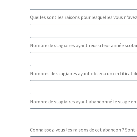
Quelles sont les raisons pour lesquelles vous n'avez
Nombre de stagiaires ayant réussi leur année scola
Nombres de stagiaires ayant obtenu un certificat d
Nombre de stagiaires ayant abandonné le stage en
Connaissez-vous les raisons de cet abandon ? Sont-