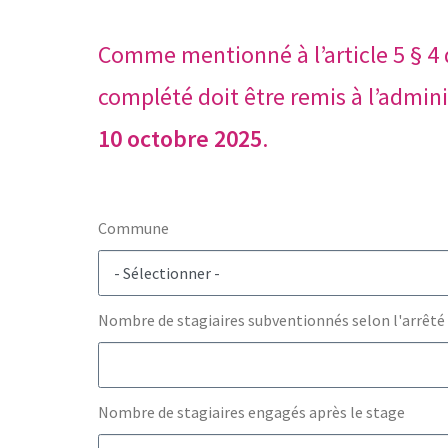
Comme mentionné à l’article 5 § 4
complété doit être remis à l’admini
10 octobre 2025
.
Commune
Nombre de stagiaires subventionnés selon l'arrêté
Nombre de stagiaires engagés après le stage