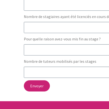
Nombre de stagiaires ayant été licenciés en cours 
Pour quelle raison avez-vous mis fin au stage ?
Nombre de tuteurs mobilisés par les stages