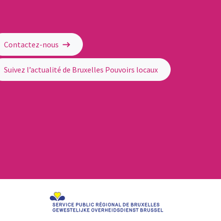
Contactez-nous
Suivez l’actualité de Bruxelles Pouvoirs locaux