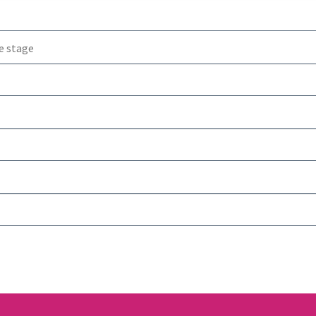
de stage