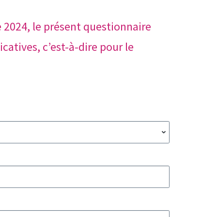
 2024, le présent questionnaire
catives, c’est-à-dire pour le