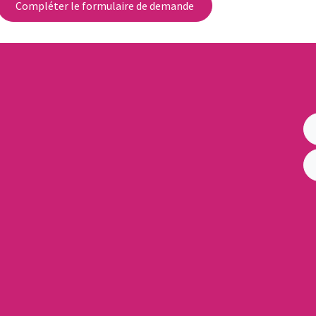
Compléter le formulaire de demande
irs Locaux