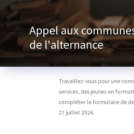
Appel aux communes 
de l'alternance
Travaillez-vous pour une comm
services, des jeunes en form
compléter le formulaire de dem
27 juillet 2026.