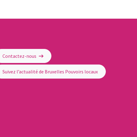
Contactez-nous
Suivez l’actualité de Bruxelles Pouvoirs locaux