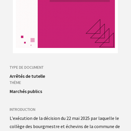
TYPE DE DOCUMENT
Arrêtés de tutelle
THÈME
Marchés publics
INTRODUCTION
L'exécution de la décision du 22 mai 2025 par laquelle le
collège des bourgmestre et échevins de la commune de