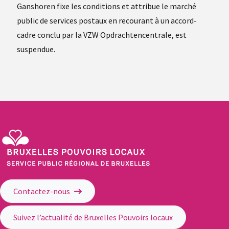
Ganshoren fixe les conditions et attribue le marché
public de services postaux en recourant à un accord-
cadre conclu par la VZW Opdrachtencentrale, est
suspendue.
Service Public Régional de Bruxelles - Bruxelles Pouvoirs Locaux
Contactez-nous
Suivez l’actualité de Bruxelles Pouvoirs locaux