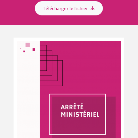
Télécharger le fichier