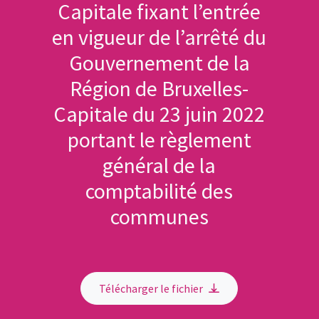
Capitale fixant l’entrée
en vigueur de l’arrêté du
Gouvernement de la
Région de Bruxelles-
Capitale du 23 juin 2022
portant le règlement
général de la
comptabilité des
communes
Télécharger le fichier