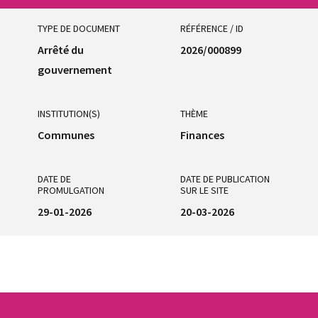
TYPE DE DOCUMENT
RÉFÉRENCE / ID
Arrêté du
2026/000899
gouvernement
INSTITUTION(S)
THÈME
Communes
Finances
DATE DE
DATE DE PUBLICATION
PROMULGATION
SUR LE SITE
29-01-2026
20-03-2026