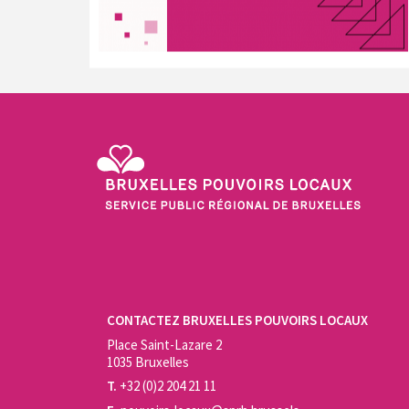
Service Public Régional de Bruxelles - Bruxelles Pouvo
CONTACTEZ BRUXELLES POUVOIRS LOCAUX
Place Saint-Lazare 2
1035 Bruxelles
T.
+32 (0)2 204 21 11