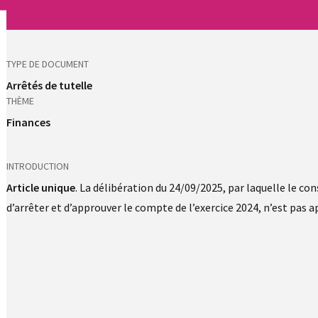
TYPE DE DOCUMENT
Arrêtés de tutelle
THÈME
Finances
INTRODUCTION
Article unique
. La délibération du 24/09/2025, par laquelle le 
d’arrêter et d’approuver le compte de l’exercice 2024, n’est pas 