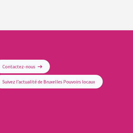
Contactez-nous
Suivez l’actualité de Bruxelles Pouvoirs locaux